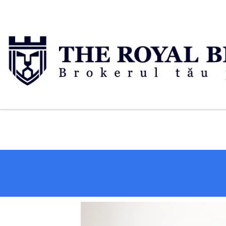
Skip to content
Home