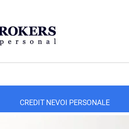
CREDIT NEVOI PERSONALE